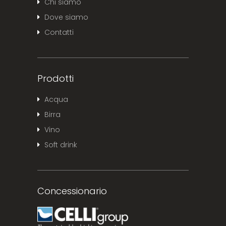
Chi siamo
Dove siamo
Contatti
Prodotti
Acqua
Birra
Vino
Soft drink
Concessionario