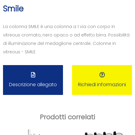
Smile
La colonna SMILE è una colonna a 1 via con corpo in
vitreous cromato, nero opaco o ad effetto birra. Possibilità
di illuminazione del medaglione centrale. Colonne in
vitreous - SMILE
Descrizione allegato
Richiedi informazioni
Prodotti correlati