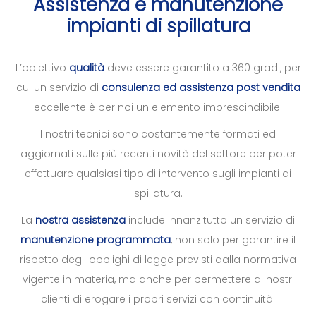
Assistenza e manutenzione
impianti di spillatura
L’obiettivo
qualità
deve essere garantito a 360 gradi, per
cui un servizio di
consulenza ed assistenza post vendita
eccellente è per noi un elemento imprescindibile.
I nostri tecnici sono costantemente formati ed
aggiornati sulle più recenti novità del settore per poter
effettuare qualsiasi tipo di intervento sugli impianti di
spillatura.
La
nostra assistenza
include innanzitutto un servizio di
manutenzione programmata
, non solo per garantire il
rispetto degli obblighi di legge previsti dalla normativa
vigente in materia, ma anche per permettere ai nostri
clienti di erogare i propri servizi con continuità.