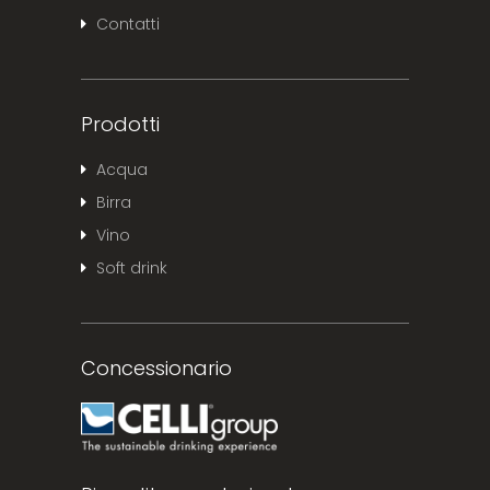
Contatti
Prodotti
Acqua
Birra
Vino
Soft drink
Concessionario