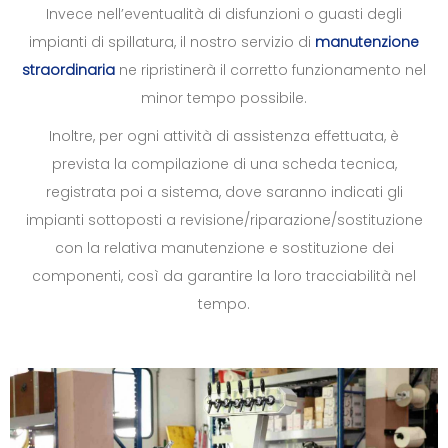
Invece nell’eventualità di disfunzioni o guasti degli
impianti di spillatura, il nostro servizio di
manutenzione
straordinaria
ne ripristinerà il corretto funzionamento nel
minor tempo possibile.
Inoltre, per ogni attività di assistenza effettuata, è
prevista la compilazione di una scheda tecnica,
registrata poi a sistema, dove saranno indicati gli
impianti sottoposti a revisione/riparazione/sostituzione
con la relativa manutenzione e sostituzione dei
componenti, così da garantire la loro tracciabilità nel
tempo.