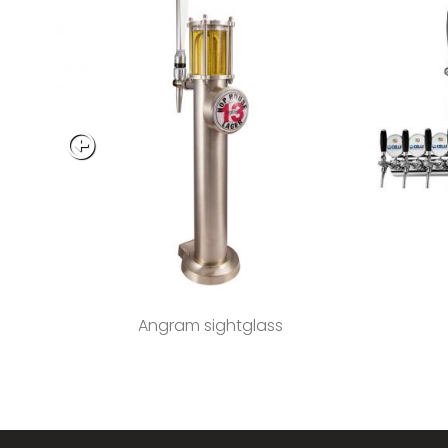
Angram sightglass