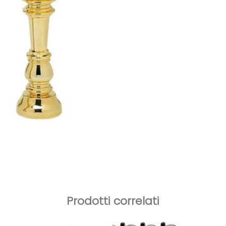
Prodotti correlati