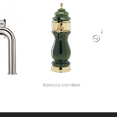
Barocco con rilievi