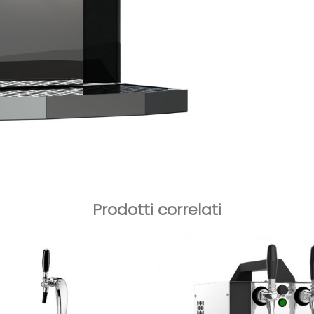
Prodotti correlati