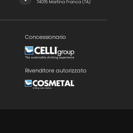
74015 Martina Franca (TA)
Concessionario
Rivenditore autorizzato