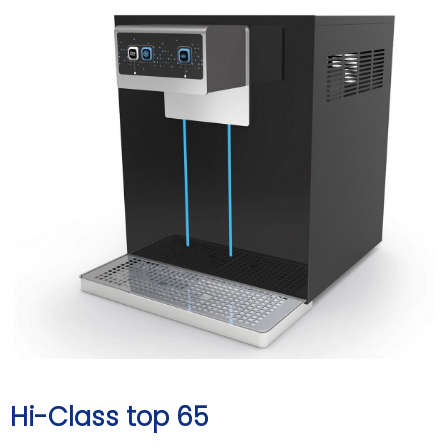
Hi-Class top 65