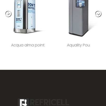
Acqua alma point
Aquality Pou