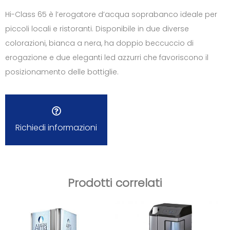
Hi-Class 65 è l’erogatore d’acqua soprabanco ideale per
piccoli locali e ristoranti. Disponibile in due diverse
colorazioni, bianca a nera, ha doppio beccuccio di
erogazione e due eleganti led azzurri che favoriscono il
posizionamento delle bottiglie.
Richiedi informazioni
Prodotti correlati