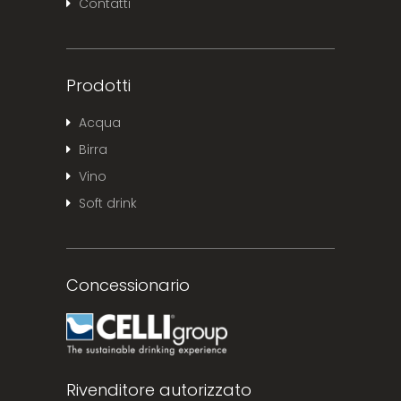
Contatti
Prodotti
Acqua
Birra
Vino
Soft drink
Concessionario
Rivenditore autorizzato