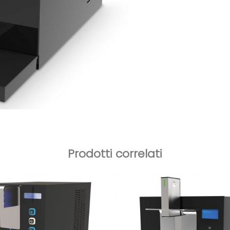
Prodotti correlati