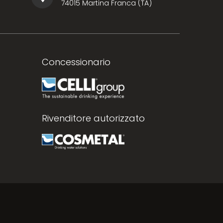
74015 Martina Franca (TA)
Concessionario
Rivenditore autorizzato