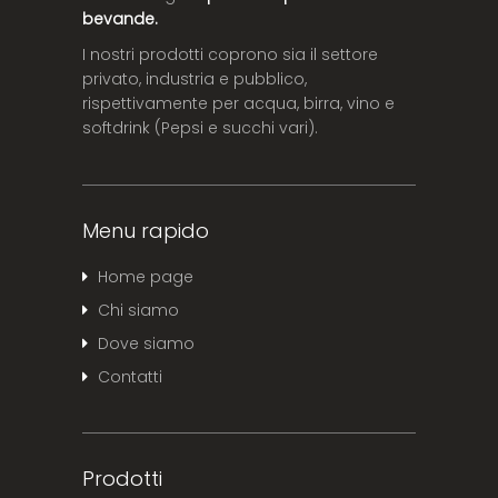
bevande.
I nostri prodotti coprono sia il settore
privato, industria e pubblico,
rispettivamente per acqua, birra, vino e
softdrink (Pepsi e succhi vari).
Menu rapido
Home page
Chi siamo
Dove siamo
Contatti
Prodotti