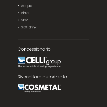
Acqua
Birra
Vino
Soft drink
Concessionario
Rivenditore autorizzato